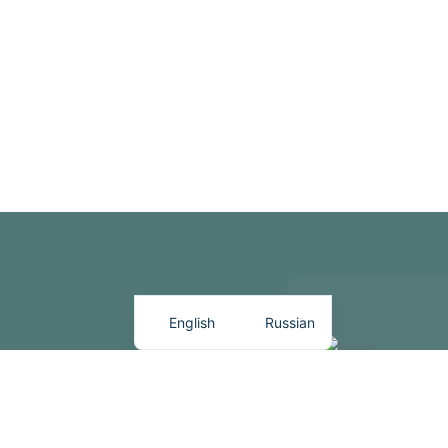
English
Russian