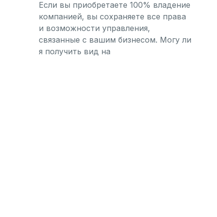
Если вы приобретаете 100% владение
компанией, вы сохраняете все права
и возможности управления,
связанные с вашим бизнесом. Могу ли
я получить вид на