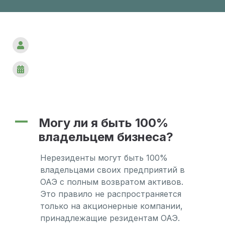
A
Могу ли я быть 100%
владельцем бизнеса?
Нерезиденты могут быть 100%
владельцами своих предприятий в
ОАЭ с полным возвратом активов.
Это правило не распространяется
только на акционерные компании,
принадлежащие резидентам ОАЭ.